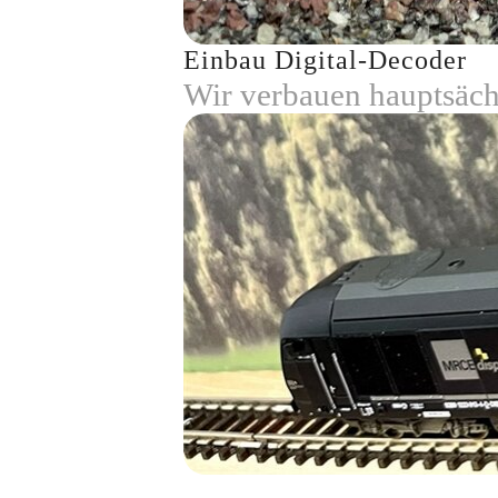
Einbau Digital-Decoder
Wir verbauen hauptsäc