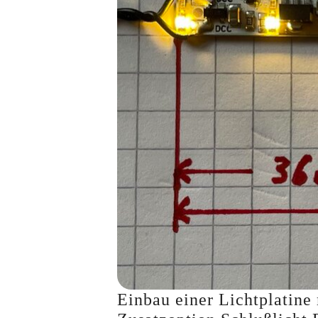
Einbau einer Lichtplatin