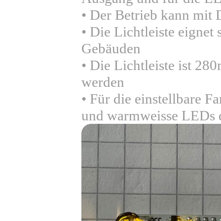
• Der Betrieb kann mit
• Die Lichtleiste eigne
Gebäuden
• Die Lichtleiste ist 2
werden
• Für die einstellbare Fa
und warmweisse LEDs d